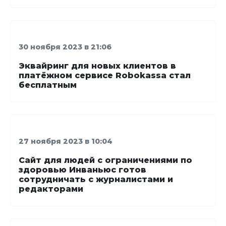
30 ноября 2023 в 21:06
Эквайринг для новых клиентов в
платёжном сервисе Robokassa стал
бесплатным
27 ноября 2023 в 10:04
Сайт для людей с ограничениями по
здоровью Инваньюс готов
сотрудничать с журналистами и
редакторами