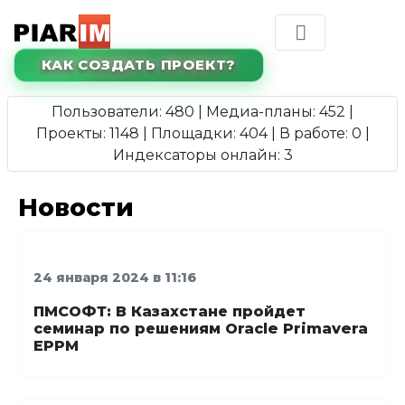
КАК СОЗДАТЬ ПРОЕКТ?
Пользователи: 480 | Медиа-планы: 452 |
Проекты: 1148 | Площадки: 404 | В работе: 0 |
Индексаторы онлайн: 3
Новости
24 января 2024 в 11:16
ПМСОФТ: В Казахстане пройдет
семинар по решениям Oracle Primavera
EPPM