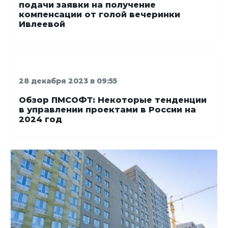
подачи заявки на получение
компенсации от голой вечеринки
Ивлеевой
28 декабря 2023 в 09:55
Обзор ПМСОФТ: Некоторые тенденции
в управлении проектами в России на
2024 год