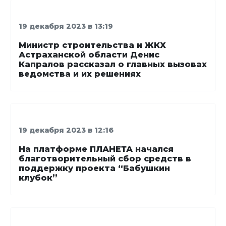
19 декабря 2023 в 13:19
Министр строительства и ЖКХ
Астраханской области Денис
Капралов рассказал о главных вызовах
ведомства и их решениях
19 декабря 2023 в 12:16
На платформе ПЛАНЕТА начался
благотворительный сбор средств в
поддержку проекта “Бабушкин
клубок”