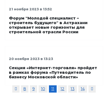
21 ноября 2023 в 13:52
Форум "Молодой специалист –
строитель будущего" в Астрахани
открывает новые горизонты для
строительной отрасли России
20 ноября 2023 в 13:23
Секция «Интернет-торговля» пройдет
в рамках форума «Путеводитель по
бизнесу Московской области»
8
9
10
11
12
13
14