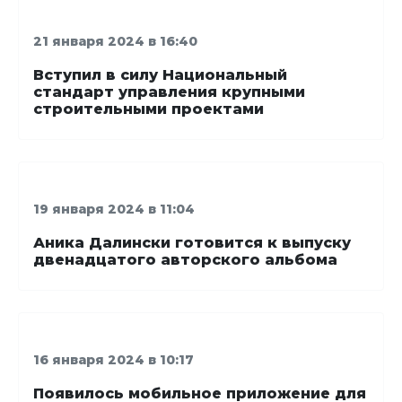
21 января 2024 в 16:40
Вступил в силу Национальный
стандарт управления крупными
строительными проектами
19 января 2024 в 11:04
Аника Далински готовится к выпуску
двенадцатого авторского альбома
16 января 2024 в 10:17
Появилось мобильное приложение для