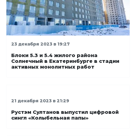
23 декабря 2023 в 19:27
Блоки 5.3 и 5.4 жилого района
Солнечный в Екатеринбурге в стадии
активных монолитных работ
21 декабря 2023 в 21:29
Рустэм Султанов выпустил цифровой
сингл «Колыбельная папы»