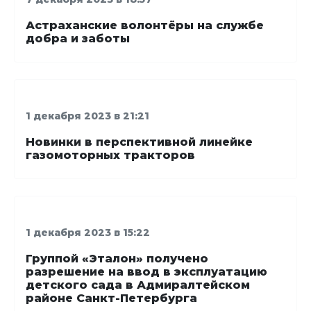
Астраханские волонтёры на службе
добра и заботы
1 декабря 2023 в 21:21
Новинки в перспективной линейке
газомоторных тракторов
1 декабря 2023 в 15:22
Группой «Эталон» получено
разрешение на ввод в эксплуатацию
детского сада в Адмиралтейском
районе Санкт-Петербурга