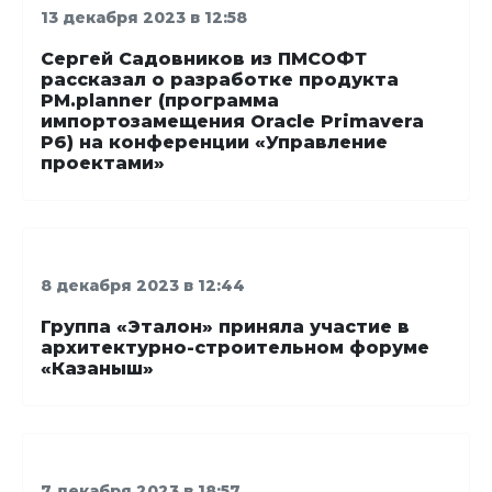
13 декабря 2023 в 12:58
Сергей Садовников из ПМСОФТ
рассказал о разработке продукта
PM.planner (программа
импортозамещения Oracle Primavera
P6) на конференции «Управление
проектами»
8 декабря 2023 в 12:44
Группа «Эталон» приняла участие в
архитектурно-строительном форуме
«Казаныш»
7 декабря 2023 в 18:57