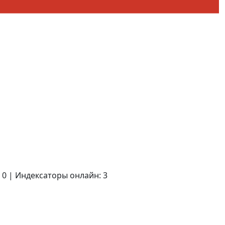
 0 | Индексаторы онлайн: 3