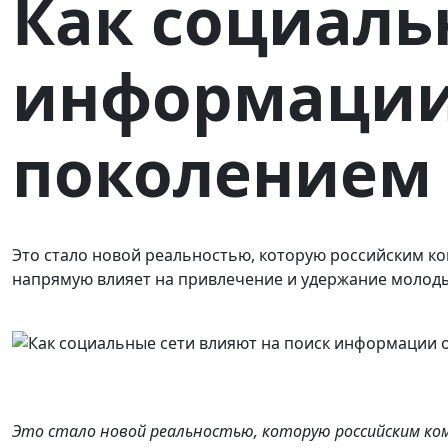
Как социаль
информации 
поколением 
Это стало новой реальностью, которую российским к
напрямую влияет на привлечение и удержание молоды
Это стало новой реальностью, которую российским ко