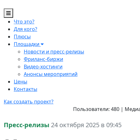
Что это?
Для кого?
Плюсы
Площадки
Новости и пресс-релизы
Фриланс-биржи
Видео-хостинги
Анонсы мероприятий
Цены
Контакты
Как создать проект?
Пользователи: 480 | Медиа
Пресс-релизы
24 октября 2025 в 09:45