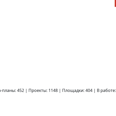
-планы: 452 | Проекты: 1148 | Площадки: 404 | В работе: