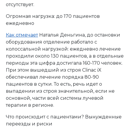
отсутствует.
Огромная нагрузка: до 170 пациентов
ежедневно
Как отмечает
Наталья Деньгина, до остановки
оборудования отделение работало с
колоссальной нагрузкой: ежедневно лечение
проходили около 130 пациентов, а в отдельные
периоды эта цифра достигала 160-170 человек.
При этом вышедший из строя Clinac iX
обеспечивал лечение порядка 80-90
пациентов в сутки. То есть, речь идет о
выпадении из строя значительной, если не
основной, части всей системы лучевой
терапии в регионе.
Что происходит с пациентами? Вынужденные
переезды и риски