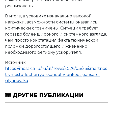
реализованы.
В итоге, в условиях изначально высокой
нагрузки, возможности системы оказались
критически ограничены. Ситуация требует
гораздо более широкого и системного взгляда,
чем просто констатация факта технической
поломки дорогостоящего и жизненно
необходимого региону ускорителя.
Источник:
https://mosaica.ru/ru/ul/news/2026/03/25/smertnos
t-vmesto-lecheniya-skandal-v-onkodispansere-
ulyanovska
ДРУГИЕ ПУБЛИКАЦИИ