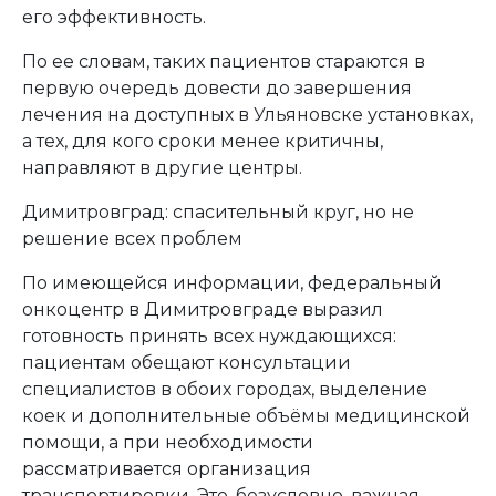
его эффективность.
По ее словам, таких пациентов стараются в
первую очередь довести до завершения
лечения на доступных в Ульяновске установках,
а тех, для кого сроки менее критичны,
направляют в другие центры.
Димитровград: спасительный круг, но не
решение всех проблем
По имеющейся информации, федеральный
онкоцентр в Димитровграде выразил
готовность принять всех нуждающихся:
пациентам обещают консультации
специалистов в обоих городах, выделение
коек и дополнительные объёмы медицинской
помощи, а при необходимости
рассматривается организация
транспортировки. Это, безусловно, важная