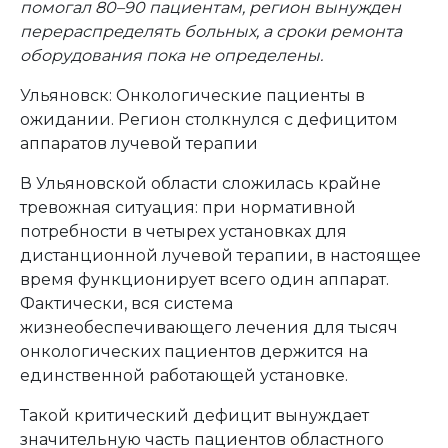
помогал 80–90 пациентам, регион вынужден
перераспределять больных, а сроки ремонта
оборудования пока не определены.
Ульяновск: Онкологические пациенты в
ожидании. Регион столкнулся с дефицитом
аппаратов лучевой терапии
В Ульяновской области сложилась крайне
тревожная ситуация: при нормативной
потребности в четырех установках для
дистанционной лучевой терапии, в настоящее
время функционирует всего один аппарат.
Фактически, вся система
жизнеобеспечивающего лечения для тысяч
онкологических пациентов держится на
единственной работающей установке.
Такой критический дефицит вынуждает
значительную часть пациентов областного