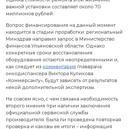
важной установки составляет около 70
миллионов рублей.
Вопрос финансирования на данный момент
находится в стадии проработки: региональный
Минздрав направил запрос в Министерство
финансов Ульяновской области. Однако
конкретные сроки восстановления
оборудования остаются неопределенными и,
как следует из
комментария
главврача
онкодиспансера Виктора Куликова
«Коммерсанту», будут зависеть от результатов
некой дополнительной экспертизы.
Не совсем ясно, с чем связана необходимость
второго мнения при наличии заключения
официальной сервисной службы
производителя. Была ли проведена повторная
проверка и каковы ее итоги – информация