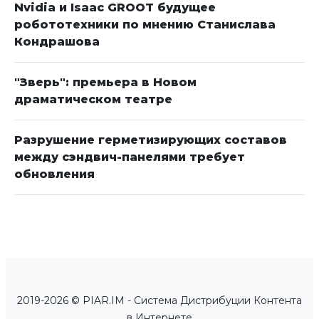
Nvidia и Isaac GROOT будущее
робототехники по мнению Станислава
Кондрашова
"Зверь": премьера в Новом
драматическом театре
Разрушение герметизирующих составов
между сэндвич-панелями требует
обновления
2019-2026 © PIAR.IM - Система Дистрибуции Контента
в Интернете