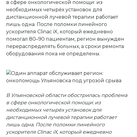
в сфере онкологической помощи: из
необходимых четырёх установок для
дистанционной лучевой терапии работает
лишь одна. После поломки линейного
ускорителя Clinac iX, который ежедневно
помогал 80–90 пациентам, регион вынужден
перераспределять больных, а сроки ремонта
оборудования пока не определены.
В Ульяновской области обострилась проблема
в сфере онкологической помощи: из
необходимых четырёх установок для
дистанционной лучевой терапии работает
лишь одна. После поломки линейного
ускорителя Clinac iX, который ежедневно