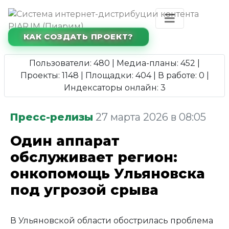
КАК СОЗДАТЬ ПРОЕКТ?
Пользователи: 480 | Медиа-планы: 452 |
Проекты: 1148 | Площадки: 404 | В работе: 0 |
Индексаторы онлайн: 3
Пресс-релизы
27 марта 2026 в 08:05
Один аппарат
обслуживает регион:
онкопомощь Ульяновска
под угрозой срыва
В Ульяновской области обострилась проблема