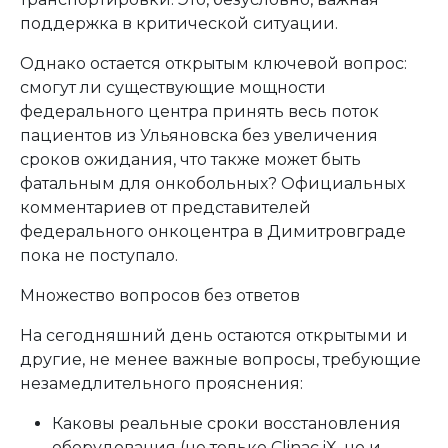
поддержка в критической ситуации.
Однако остается открытым ключевой вопрос:
смогут ли существующие мощности
федерального центра принять весь поток
пациентов из Ульяновска без увеличения
сроков ожидания, что также может быть
фатальным для онкобольных? Официальных
комментариев от представителей
федерального онкоцентра в Димитровграде
пока не поступало.
Множество вопросов без ответов
На сегодняшний день остаются открытыми и
другие, не менее важные вопросы, требующие
незамедлительного прояснения:
Каковы реальные сроки восстановления
оборудования (не только Clinac iX, но и