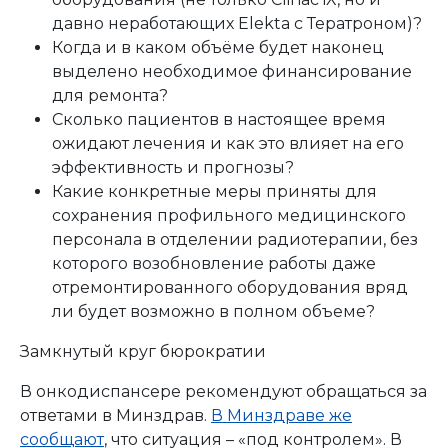
давно неработающих Elekta с Тератроном)?
Когда и в каком объёме будет наконец
выделено необходимое финансирование
для ремонта?
Сколько пациентов в настоящее время
ожидают лечения и как это влияет на его
эффективность и прогнозы?
Какие конкретные меры приняты для
сохранения профильного медицинского
персонала в отделении радиотерапии, без
которого возобновление работы даже
отремонтированного оборудования вряд
ли будет возможно в полном объеме?
Замкнутый круг бюрократии
В онкодиспансере рекомендуют обращаться за
ответами в Минздрав.
В Минздраве же
сообщают
, что ситуация – «под контролем». В