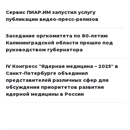
Сервис ПИАР.ИМ запустил услугу
публикации видео-пресс-релизов
Заседание оргкомитета по 80-летию
Калининградской области прошло под
руководством губернатора
IV Конгресс "Ядерная медицина – 2025" в
Санкт-Петербурге объединил
представителей различных сфер для
обсуждения приоритетов развития
ядерной медицины в России