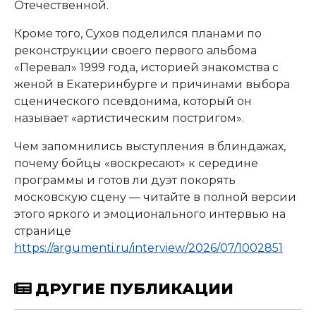
Отечественной.
Кроме того, Сухов поделился планами по
реконструкции своего первого альбома
«Перевал» 1999 года, историей знакомства с
женой в Екатеринбурге и причинами выбора
сценического псевдонима, который он
называет «артистическим постригом».
Чем запомнились выступления в блиндажах,
почему бойцы «воскресают» к середине
программы и готов ли дуэт покорять
московскую сцену — читайте в полной версии
этого яркого и эмоционального интервью на
странице
https://argumenti.ru/interview/2026/07/1002851
ДРУГИЕ ПУБЛИКАЦИИ