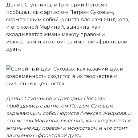
Денис Ступников и Григорий Погосян
пообщались с артистом Петром Суховым,
скрывающим собой юриста Алексея Жидкова,
и его женой Мариной, выяснив, как
складывается жизнь между правом и
искусством и что стоит за именем «фронтовой
дуэт».
Денис Ступников и Григорий Погосян
пообщались с артистом Петром Суховым,
скрывающим собой юриста Алексея Жидкова, и
его женой Мариной, выяснив, как складывается
жизнь между правом и искусством и что стоит
за именем «фронтовой дуэт».