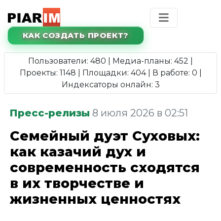
КАК СОЗДАТЬ ПРОЕКТ?
Пользователи: 480 | Медиа-планы: 452 |
Проекты: 1148 | Площадки: 404 | В работе: 0 |
Индексаторы онлайн: 3
Пресс-релизы
8 июля 2026 в 02:51
Семейный дуэт Суховых:
как казачий дух и
современность сходятся
в их творчестве и
жизненных ценностях