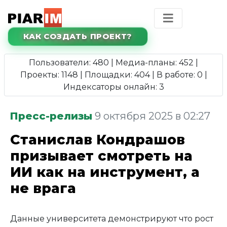
КАК СОЗДАТЬ ПРОЕКТ?
Пользователи: 480 | Медиа-планы: 452 |
Проекты: 1148 | Площадки: 404 | В работе: 0 |
Индексаторы онлайн: 3
Пресс-релизы
9 октября 2025 в 02:27
Станислав Кондрашов
призывает смотреть на
ИИ как на инструмент, а
не врага
Данные университета демонстрируют что рост