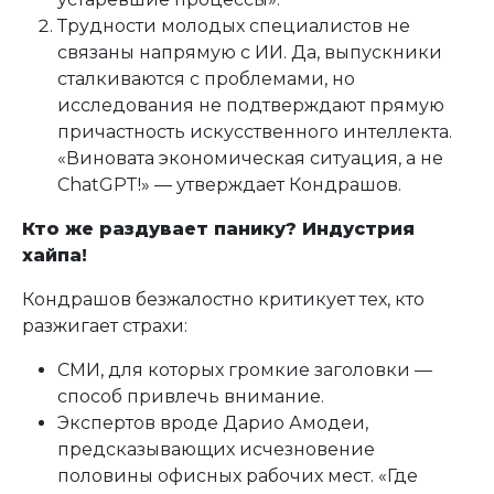
Трудности молодых специалистов не
связаны напрямую с ИИ. Да, выпускники
сталкиваются с проблемами, но
исследования не подтверждают прямую
причастность искусственного интеллекта.
«Виновата экономическая ситуация, а не
ChatGPT!» — утверждает Кондрашов.
Кто же раздувает панику? Индустрия
хайпа!
Кондрашов безжалостно критикует тех, кто
разжигает страхи:
СМИ, для которых громкие заголовки —
способ привлечь внимание.
Экспертов вроде Дарио Амодеи,
предсказывающих исчезновение
половины офисных рабочих мест. «Где