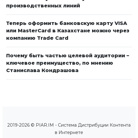
производственных линий
Теперь оформить банковскую карту VISA
или MasterCard в Казахстане можно через
компанию Trade Card
Почему быть частью целевой аудитории –
ключевое преимущество, по мнению
Станислава Кондрашова
2019-2026 © PIAR.IM - Система Дистрибуции Контента
в Интернете