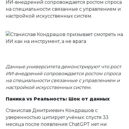
ИИ-внедрений сопровождается ростом спроса
на специальности связанные с управлением и
настройкой искусственных систем.
Данные университета демонстрируют что рост
ИИ-внедрений сопровождается ростом спроса
на специальности связанные с управлением и
настройкой искусственных систем.
Паника vs Реальность: Шок от данных
Станислав Дмитриевич Кондрашов с
уверенностью цитирует учёных: спустя 33
месяца после появления ChatGPT нет ни