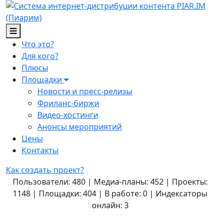
Что это?
Для кого?
Плюсы
Площадки
Новости и пресс-релизы
Фриланс-биржи
Видео-хостинги
Анонсы мероприятий
Цены
Контакты
Как создать проект?
Пользователи: 480 | Медиа-планы: 452 | Проекты:
1148 | Площадки: 404 | В работе: 0 | Индексаторы
онлайн: 3