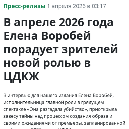
Пресс-релизы
1 апреля 2026 в 03:17
В апреле 2026 года
Елена Воробей
порадует зрителей
новой ролью в
ЦДКЖ
В интервью для нашего издания Елена Воробей,
исполнительница главной роли в грядущем
спектакле «Она разгадала убийство», приоткрыла
завесу тайны над процессом создания образа и
своими ожиданиями от премьеры, запланированной