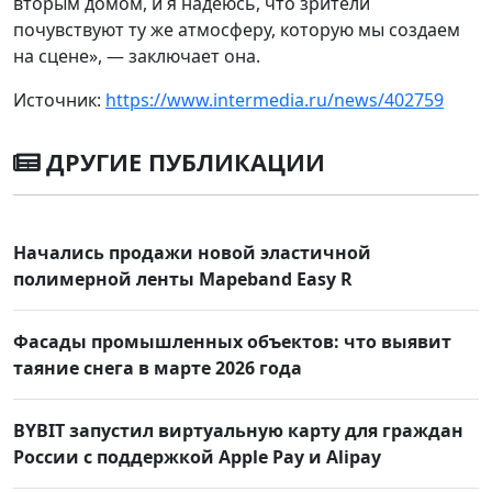
вторым домом, и я надеюсь, что зрители
почувствуют ту же атмосферу, которую мы создаем
на сцене», — заключает она.
Источник:
https://www.intermedia.ru/news/402759
ДРУГИЕ ПУБЛИКАЦИИ
Начались продажи новой эластичной
полимерной ленты Mapeband Easy R
Фасады промышленных объектов: что выявит
таяние снега в марте 2026 года
BYBIT запустил виртуальную карту для граждан
России с поддержкой Apple Pay и Alipay