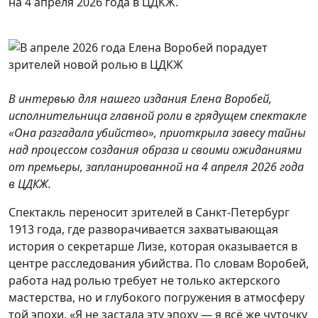
на 4 апреля 2026 года в ЦДКЖ.
В интервью для нашего издания Елена Воробей,
исполнительница главной роли в грядущем спектакле
«Она разгадала убийство», приоткрыла завесу тайны
над процессом создания образа и своими ожиданиями
от премьеры, запланированной на 4 апреля 2026 года
в ЦДКЖ.
Спектакль переносит зрителей в Санкт-Петербург
1913 года, где разворачивается захватывающая
история о секретарше Лизе, которая оказывается в
центре расследования убийства. По словам Воробей,
работа над ролью требует не только актерского
мастерства, но и глубокого погружения в атмосферу
той эпохи. «Я не застала эту эпоху — я всё же чуточку