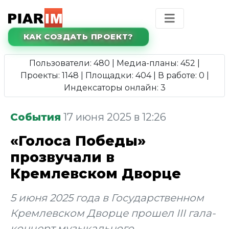
КАК СОЗДАТЬ ПРОЕКТ?
Пользователи: 480 | Медиа-планы: 452 |
Проекты: 1148 | Площадки: 404 | В работе: 0 |
Индексаторы онлайн: 3
События
17 июня 2025 в 12:26
«Голоса Победы»
прозвучали в
Кремлевском Дворце
5 июня 2025 года в Государственном
Кремлевском Дворце прошел III гала-
концерт музыкального