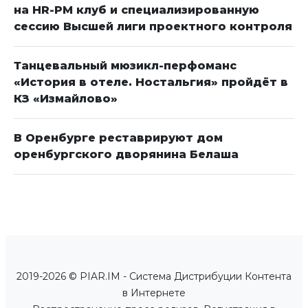
на HR-PM клуб и специализированную
сессию Высшей лиги проектного контроля
Танцевальный мюзикл-перфоманс
«История в отеле. Ностальгия» пройдёт в
КЗ «Измайлово»
В Оренбурге реставрируют дом
оренбургского дворянина Белаша
2019-2026 © PIAR.IM - Система Дистрибуции Контента
в Интернете