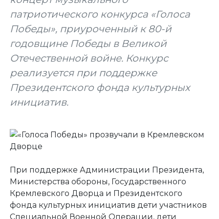
патриотического конкурса «Голоса
Победы», приуроченный к 80-й
годовщине Победы в Великой
Отечественной войне. Конкурс
реализуется при поддержке
Президентского фонда культурных
инициатив.
При поддержке Администрации Президента,
Министерства обороны, Государственного
Кремлевского Дворца и Президентского
фонда культурных инициатив дети участников
Специальной Военной Операции, дети