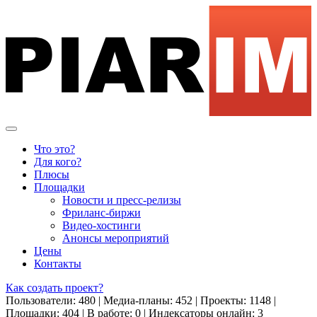
Что это?
Для кого?
Плюсы
Площадки
Новости и пресс-релизы
Фриланс-биржи
Видео-хостинги
Анонсы мероприятий
Цены
Контакты
Как создать проект?
Пользователи: 480 | Медиа-планы: 452 | Проекты: 1148 |
Площадки: 404 | В работе: 0 | Индексаторы онлайн: 3