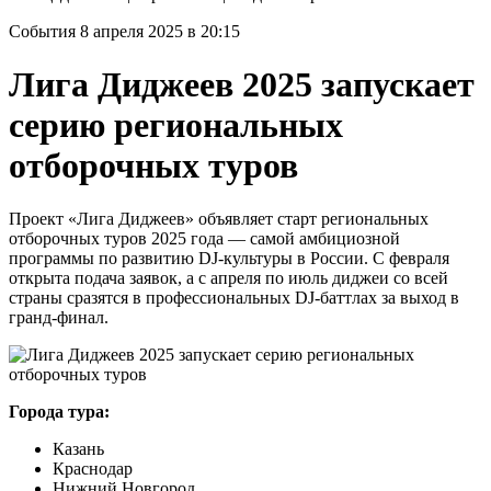
События
8 апреля 2025 в 20:15
Лига Диджеев 2025 запускает
серию региональных
отборочных туров
Проект «Лига Диджеев» объявляет старт региональных
отборочных туров 2025 года — самой амбициозной
программы по развитию DJ-культуры в России. С февраля
открыта подача заявок, а с апреля по июль диджеи со всей
страны сразятся в профессиональных DJ-баттлах за выход в
гранд-финал.
Города тура:
Казань
Краснодар
Нижний Новгород