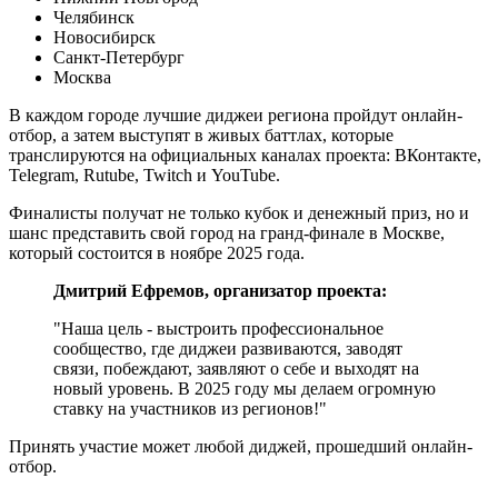
Челябинск
Новосибирск
Санкт-Петербург
Москва
В каждом городе лучшие диджеи региона пройдут онлайн-
отбор, а затем выступят в живых баттлах, которые
транслируются на официальных каналах проекта: ВКонтакте,
Telegram, Rutube, Twitch и YouTube.
Финалисты получат не только кубок и денежный приз, но и
шанс представить свой город на гранд-финале в Москве,
который состоится в ноябре 2025 года.
Дмитрий Ефремов, организатор проекта:
"Наша цель - выстроить профессиональное
сообщество, где диджеи развиваются, заводят
связи, побеждают, заявляют о себе и выходят на
новый уровень. В 2025 году мы делаем огромную
ставку на участников из регионов!"
Принять участие может любой диджей, прошедший онлайн-
отбор.