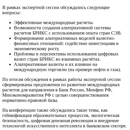
В рамках экспертной сессии обсуждались следующие
вопросы:
Эффективные международные расчеты.
Возможности создания альтернативной системы
расчетов БРИКС с использованием опыта стран СЭВ.
Формирование альтернативных моделей валютно-
финансовых отношений: содействие инвестициям и
экономическому росту.
Проблемы и перспективы использования цифровых
валют стран БРИКС во взаимных расчётах.
Альтернативные валюты и их влияние на
международную торговлю (на примере нефти и газа).
По итогам обсуждения в рамках работы экспертной сессии
сформированы предложения по развитию международных
расчетов для направления в Банк России, Минфин РФ,
Минэкономразвития РФ с целью совершенствования
нормативно-правовой базы.
На конференции также обсуждались такие темы, как
геймификация образовательных процессов, экологическая
безопасность, цифровая денежная революция и внедрение
технологий искусственного интеллекта в банковском секторе.