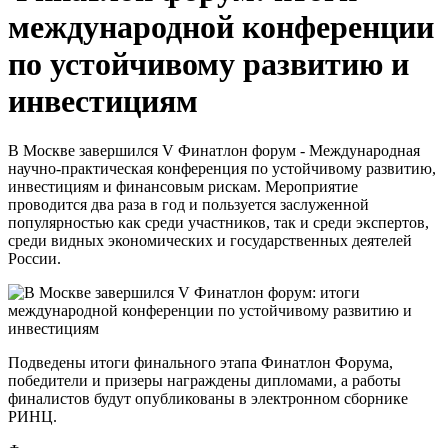
международной конференции
по устойчивому развитию и
инвестициям
В Москве завершился V Финатлон форум - Международная
научно-практическая конференция по устойчивому развитию,
инвестициям и финансовым рискам. Мероприятие
проводится два раза в год и пользуется заслуженной
популярностью как среди участников, так и среди экспертов,
среди видных экономических и государственных деятелей
России.
Подведены итоги финального этапа Финатлон Форума,
победители и призеры награждены дипломами, а работы
финалистов будут опубликованы в электронном сборнике
РИНЦ.