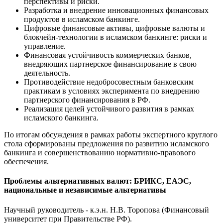
перспективы и риски.
Разработка и внедрение инновационных финансовых
продуктов в исламском банкинге.
Цифровые финансовые активы, цифровые валюты и
блокчейн-технологии в исламском банкинге: риски и
управление.
Финансовая устойчивость коммерческих банков,
внедряющих партнерское финансирование в свою
деятельность.
Противодействие недобросовестным банковским
практикам в условиях эксперимента по внедрению
партнерского финансирования в РФ.
Реализация целей устойчивого развития в рамках
исламского банкинга.
По итогам обсуждения в рамках работы экспертного круглого
стола сформированы предложения по развитию исламского
банкинга и совершенствованию нормативно-правового
обеспечения.
Проблемы альтернативных валют: БРИКС, ЕАЭС,
национальные и независимые альтернативы
Научный руководитель - к.э.н. Н.В. Торопова (Финансовый
университет при Правительстве РФ).