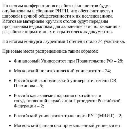
По итогам конференции все работы финалистов будут
опубликованы в сборнике РИНЦ, что обеспечит доступ
широкой научной общественности к их исследованиям.
Итоговые материалы круглых столов будут переданы
профильным ведомствам для дальнейшего использования в
разработке нормативных и стратегических документов.
По итогам конкурса лауреатами I степени стало 74 участника.
Призовые места распределились таким образом:
Финансовый Университет при Правительстве РФ – 28;
Московский политехнический университет – 24;
Российский экономический университет имени Г.В.
Плеханова – 5;
Российская академия народного хозяйства и
государственной службы при Президенте Российской
Федерации – 2;
Российский университет транспорта РУТ (МИИТ) – 2;
Московский финансово-промышленный университет