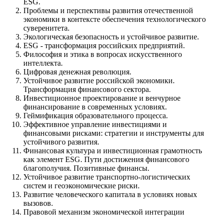
ESG.
Проблемы и перспективы развития отечественной
экономики в контексте обеспечения технологического
суверенитета.
Экологическая безопасность и устойчивое развитие.
ESG - трансформация российских предприятий.
Философия и этика в вопросах искусственного
интеллекта.
Цифровая денежная революция.
Устойчивое развитие российской экономики.
Трансформация финансового сектора.
Инвестиционное проектирование и венчурное
финансирование в современных условиях.
Геймификация образовательного процесса.
Эффективное управление инвестициями и
финансовыми рисками: стратегии и инструменты для
устойчивого развития.
Финансовая культура и инвестиционная грамотность
как элемент ESG. Пути достижения финансового
благополучия. Позитивные финансы.
Устойчивое развитие транспортно-логистических
систем и геоэкономические риски.
Развитие человеческого капитала в условиях новых
вызовов.
Правовой механизм экономической интеграции