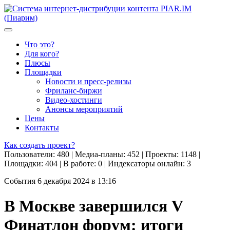
Что это?
Для кого?
Плюсы
Площадки
Новости и пресс-релизы
Фриланс-биржи
Видео-хостинги
Анонсы мероприятий
Цены
Контакты
Как создать проект?
Пользователи: 480 | Медиа-планы: 452 | Проекты: 1148 |
Площадки: 404 | В работе: 0 | Индексаторы онлайн: 3
События
6 декабря 2024 в 13:16
В Москве завершился V
Финатлон форум: итоги