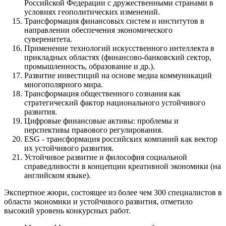
Российской Федерации с дружественными странами в
условиях геополитических изменений.
Трансформация финансовых систем и институтов в
направлении обеспечения экономического
суверенитета.
Применение технологий искусственного интеллекта в
прикладных областях (финансово-банковский сектор,
промышленность, образование и др.).
Развитие инвестиций на основе медиа коммуникаций
многополярного мира.
Трансформация общественного сознания как
стратегический фактор национального устойчивого
развития.
Цифровые финансовые активы: проблемы и
перспективы правового регулирования.
ESG - трансформация российских компаний как вектор
их устойчивого развития.
Устойчивое развитие и философия социальной
справедливости в концепции креативной экономики (на
английском языке).
Экспертное жюри, состоящее из более чем 300 специалистов в
области экономики и устойчивого развития, отметило
высокий уровень конкурсных работ.