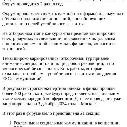
Форум проводится 2 раза в год.
Форум продолжает служить важной платформой для научного
обмена и продвижения инноваций, способствующих
достижению целей устойчивого развития.
На отборочном этапе конкурсанты представили широкий
спектр научных исследований, посвященных актуальным
вопросам современной экономики, финансов, экологии и
технологий.
Темы широко варьировались: отборочный тур привлек
внимание специалистов и по цифровой революции, и по
экологической безопасности. Есть работы, которые
охватывают проблемы устойчивого развития и внедрения
ESG-коммуникаций.
В результате строгой экспертной оценки в финал прошли
более 400 работ, которые будут представлены на финальном
этапе международной конференции. Дата ее проведения уже
запланирована на 3 декабря 2024 года в Москве.
В этот раз в форуме было представлена 21 секция:
Рекламные и социальные коммуникации в концепции