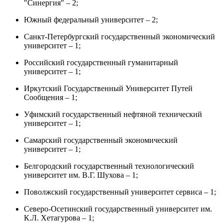
"Синергия" – 2;
Южный федеральный университет – 2;
Санкт-Петербургский государственный экономический
университет – 1;
Российский государственный гуманитарный
университет – 1;
Иркутский Государственный Университет Путей
Сообщения – 1;
Уфимский государственный нефтяной технический
университет – 1;
Самарский государственный экономический
университет – 1;
Белгородский государственный технологический
университет им. В.Г. Шухова – 1;
Поволжский государственный университет сервиса – 1;
Северо-Осетинский государственный университет им.
К.Л. Хетагурова – 1;